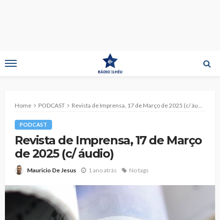
Home
PODCAST
Revista de Imprensa, 17 de Março de 2025 (c/ áudio)
PODCAST
Revista de Imprensa, 17 de Março
de 2025 (c/ áudio)
1 ano atrás
No tags
Mauricio De Jesus