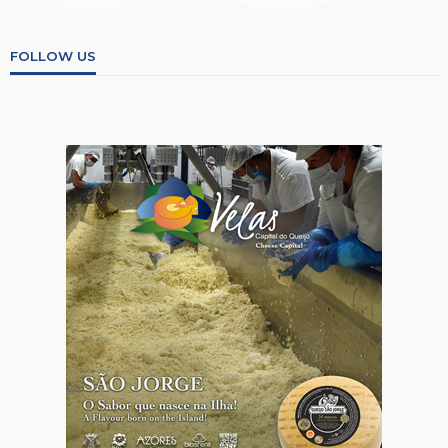
FOLLOW US