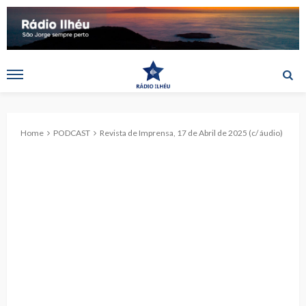
Home
PODCAST
Revista de Imprensa, 17 de Abril de 2025 (c/ áudio)