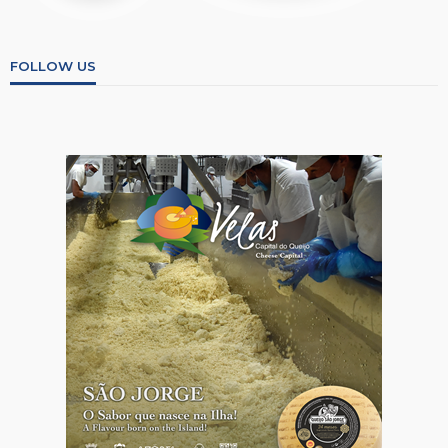
FOLLOW US