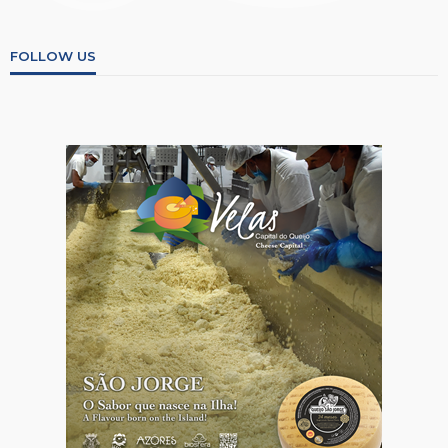
FOLLOW US