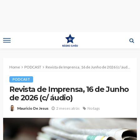
Home
PODCAST
Revista de Imprensa, 16 de Junho de 2026 (c/ áudio)
PODCAST
Revista de Imprensa, 16 de Junho
de 2026 (c/ áudio)
2 meses atrás
No tags
Mauricio De Jesus