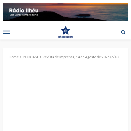
Home
PODCAST
Revista de Imprensa, 14 de Agosto de 2025 (c/ áudio)