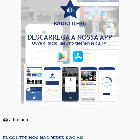
@radioilheu
ENCONTRE-NOS NAS REDES SOCIAIS