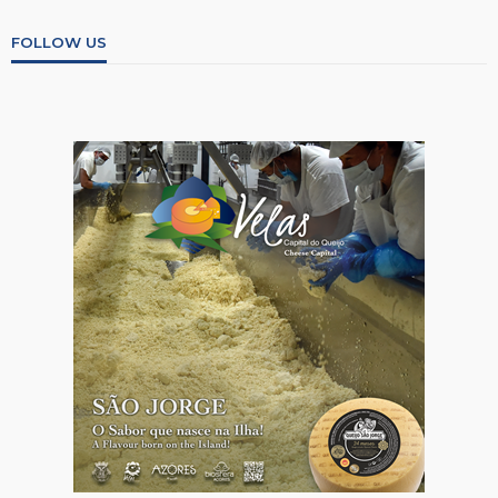
FOLLOW US