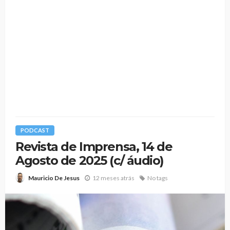
PODCAST
Revista de Imprensa, 14 de
Agosto de 2025 (c/ áudio)
12 meses atrás
No tags
Mauricio De Jesus