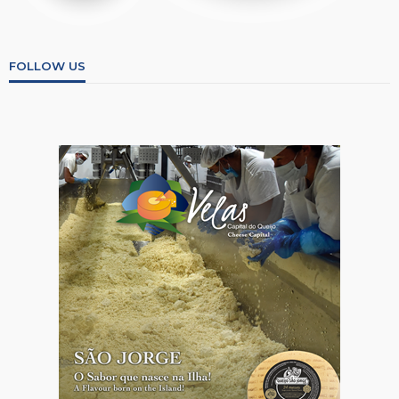
FOLLOW US