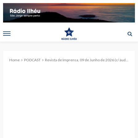
Home
PODCAST
Revista de Imprensa, 09 de Junho de 2026 (c/ áudio)