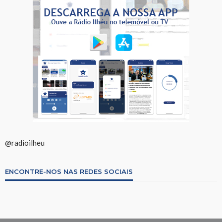
@radioilheu
ENCONTRE-NOS NAS REDES SOCIAIS