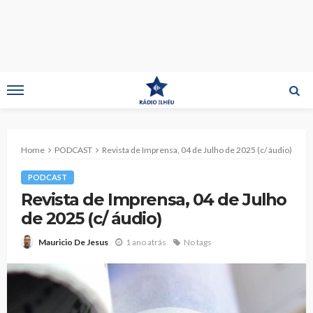
Home
PODCAST
Revista de Imprensa, 04 de Julho de 2025 (c/ áudio)
PODCAST
Revista de Imprensa, 04 de Julho
de 2025 (c/ áudio)
1 ano atrás
No tags
Mauricio De Jesus