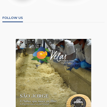
FOLLOW US