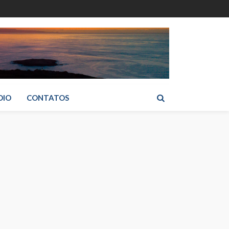
DIO
CONTATOS