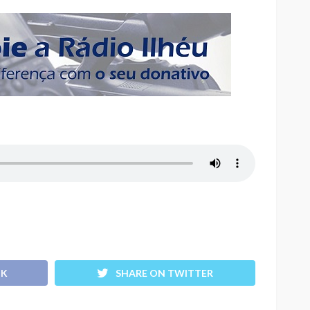
OK
SHARE ON TWITTER