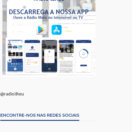
@radioilheu
ENCONTRE-NOS NAS REDES SOCIAIS