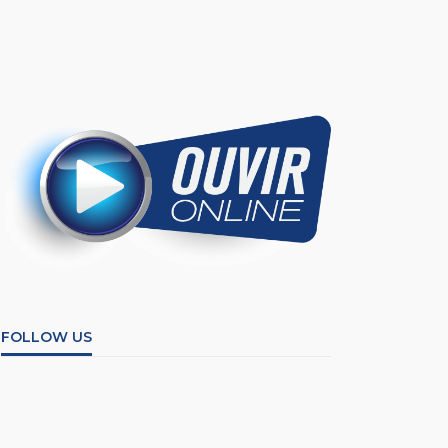
FOLLOW US