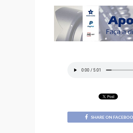
SHARE ON FACEBO