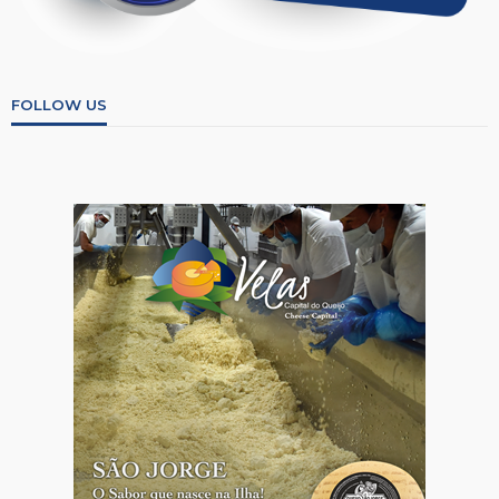
FOLLOW US