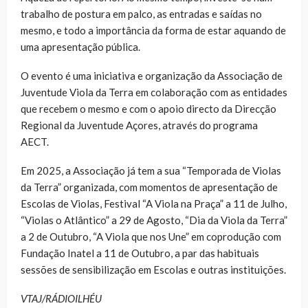
trabalho de postura em palco, as entradas e saídas no
mesmo, e todo a importância da forma de estar aquando de
uma apresentação pública.
O evento é uma iniciativa e organização da Associação de
Juventude Viola da Terra em colaboração com as entidades
que recebem o mesmo e com o apoio directo da Direcção
Regional da Juventude Açores, através do programa
AECT.
Em 2025, a Associação já tem a sua “Temporada de Violas
da Terra” organizada, com momentos de apresentação de
Escolas de Violas, Festival “A Viola na Praça” a 11 de Julho,
“Violas o Atlântico” a 29 de Agosto, “Dia da Viola da Terra”
a 2 de Outubro, “A Viola que nos Une” em coprodução com
Fundação Inatel a 11 de Outubro, a par das habituais
sessões de sensibilização em Escolas e outras instituições.
VTAJ/RÁDIOILHÉU