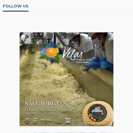
FOLLOW US