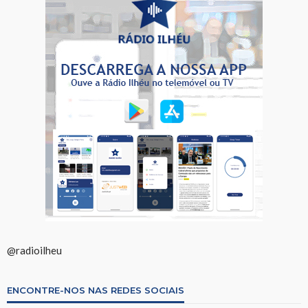
@radioilheu
ENCONTRE-NOS NAS REDES SOCIAIS