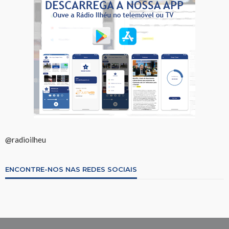
@radioilheu
ENCONTRE-NOS NAS REDES SOCIAIS