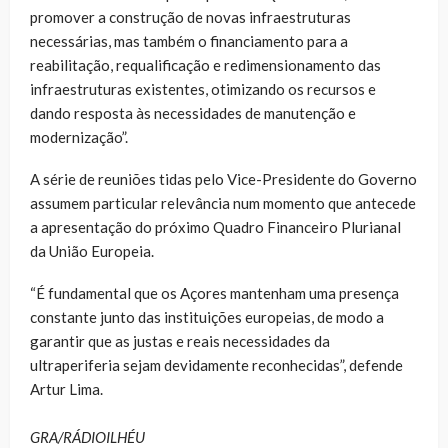
promover a construção de novas infraestruturas
necessárias, mas também o financiamento para a
reabilitação, requalificação e redimensionamento das
infraestruturas existentes, otimizando os recursos e
dando resposta às necessidades de manutenção e
modernização”.
A série de reuniões tidas pelo Vice-Presidente do Governo
assumem particular relevância num momento que antecede
a apresentação do próximo Quadro Financeiro Plurianal
da União Europeia.
“É fundamental que os Açores mantenham uma presença
constante junto das instituições europeias, de modo a
garantir que as justas e reais necessidades da
ultraperiferia sejam devidamente reconhecidas”, defende
Artur Lima.
GRA/RÁDIOILHÉU