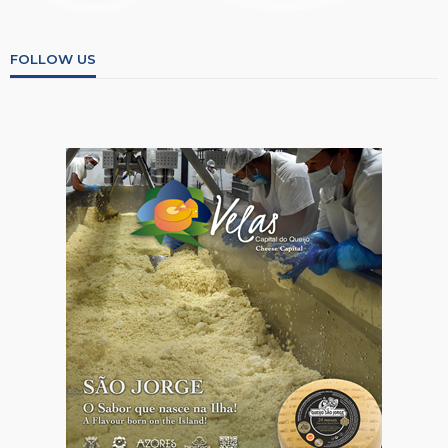
FOLLOW US