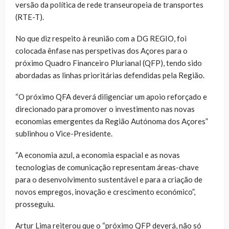
versão da política de rede transeuropeia de transportes
(RTE-T).
No que diz respeito à reunião com a DG REGIO, foi
colocada ênfase nas perspetivas dos Açores para o
próximo Quadro Financeiro Plurianal (QFP), tendo sido
abordadas as linhas prioritárias defendidas pela Região.
“O próximo QFA deverá diligenciar um apoio reforçado e
direcionado para promover o investimento nas novas
economias emergentes da Região Autónoma dos Açores”
sublinhou o Vice-Presidente.
“A economia azul, a economia espacial e as novas
tecnologias de comunicação representam áreas-chave
para o desenvolvimento sustentável e para a criação de
novos empregos, inovação e crescimento económico”,
prosseguiu.
Artur Lima reiterou que o “próximo QFP deverá, não só