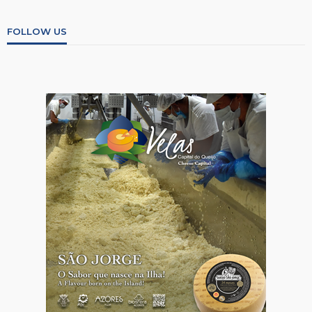
FOLLOW US