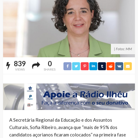
| Fotos: MM
839
0
VIEWS
SHARES
A Secretária Regional da Educação e dos Assuntos
Culturais, Sofia Ribeiro, avança que “mais de 95% dos
candidatos açorianos ficaram colocados” na primeira fase