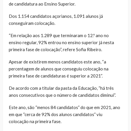
de candidatura ao Ensino Superior.
Dos 1.154 candidatos açorianos, 1.091 alunos já
conseguiram colocação.
“Em relação aos 1.289 que terminaram o 12.º ano no
ensino regular, 92% entrou no ensino superior já nesta
primeira fase de colocação”, refere Sofia Ribeiro.
Apesar de existirem menos candidatos este ano, “a
percentagem de alunos que conseguiu colocação na
primeira fase de candidaturas é superior a 2021”.
De acordo com a titular da pasta da Educação, “há três
anos consecutivos que o número de candidatos diminui”.
Este ano, são “menos 84 candidatos” do que em 2021, ano
em que “cerca de 92% dos alunos candidatos” viu
colocação na primeira fase.