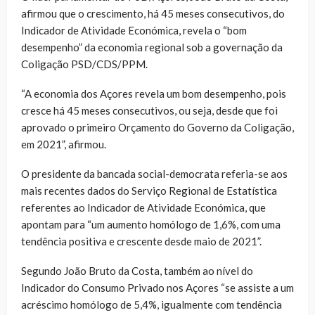
afirmou que o crescimento, há 45 meses consecutivos, do
Indicador de Atividade Económica, revela o “bom
desempenho” da economia regional sob a governação da
Coligação PSD/CDS/PPM.
“A economia dos Açores revela um bom desempenho, pois
cresce há 45 meses consecutivos, ou seja, desde que foi
aprovado o primeiro Orçamento do Governo da Coligação,
em 2021”, afirmou.
O presidente da bancada social-democrata referia-se aos
mais recentes dados do Serviço Regional de Estatística
referentes ao Indicador de Atividade Económica, que
apontam para “um aumento homólogo de 1,6%, com uma
tendência positiva e crescente desde maio de 2021”.
Segundo João Bruto da Costa, também ao nível do
Indicador do Consumo Privado nos Açores “se assiste a um
acréscimo homólogo de 5,4%, igualmente com tendência