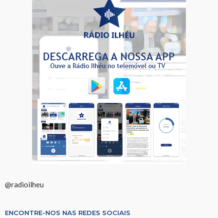
@radioilheu
ENCONTRE-NOS NAS REDES SOCIAIS