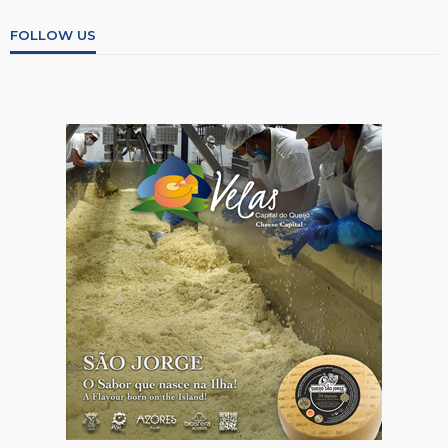
FOLLOW US