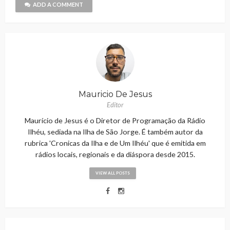
ADD A COMMENT
Mauricio De Jesus
Editor
Maurício de Jesus é o Diretor de Programação da Rádio
Ilhéu, sediada na Ilha de São Jorge. É também autor da
rubrica 'Cronicas da Ilha e de Um Ilhéu' que é emitida em
rádios locais, regionais e da diáspora desde 2015.
VIEW ALL POSTS