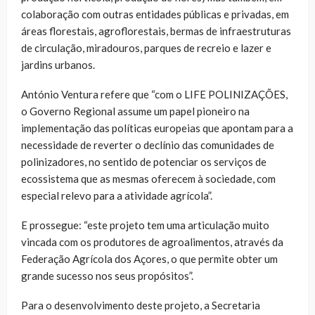
colaboração com outras entidades públicas e privadas, em
áreas florestais, agroflorestais, bermas de infraestruturas
de circulação, miradouros, parques de recreio e lazer e
jardins urbanos.
António Ventura refere que “com o LIFE POLINIZAÇÕES,
o Governo Regional assume um papel pioneiro na
implementação das políticas europeias que apontam para a
necessidade de reverter o declínio das comunidades de
polinizadores, no sentido de potenciar os serviços de
ecossistema que as mesmas oferecem à sociedade, com
especial relevo para a atividade agrícola”.
E prossegue: “este projeto tem uma articulação muito
vincada com os produtores de agroalimentos, através da
Federação Agrícola dos Açores, o que permite obter um
grande sucesso nos seus propósitos”.
Para o desenvolvimento deste projeto, a Secretaria