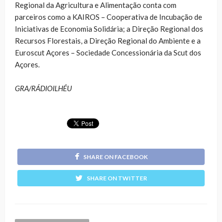
Regional da Agricultura e Alimentação conta com
parceiros como a KAIROS – Cooperativa de Incubação de
Iniciativas de Economia Solidária; a Direção Regional dos
Recursos Florestais, a Direção Regional do Ambiente e a
Euroscut Açores – Sociedade Concessionária da Scut dos
Açores.
GRA/RÁDIOILHÉU
SHARE ON FACEBOOK
SHARE ON TWITTER