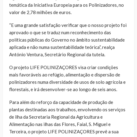
temática da Iniciativa Europeia para os Polinizadores, no
valor de 2,78 milhões de euros.
“E uma grande satisfação verificar que o nosso projeto foi
aprovado o que se traduz num reconhecimento das
políticas públicas do Governo no âmbito sustentabilidade
aplicada e não numa sustentabilidade teórica”, realça
António Ventura, Secretário Regional da tutela.
O projeto LIFE POLINIZAÇORES visa criar condições
mais favoráveis ao refúgio, alimentação e dispersão de
polinizadores numa diversidade de usos de solo agrícola e
florestais, e irá desenvolver-se ao longo de seis anos.
Para além do reforço da capacidade de produção de
plantas destinadas aos trabalhos, envolvendo os serviços
de ilha da Secretaria Regional da Agricultura e
Alimentação nas ilhas das Flores, Faial, S. Miguel e
Terceira, o projeto LIFE POLINIZAÇORES prevê a sua