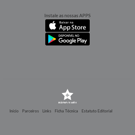
Instale as nossas APPS
Início
Parceiros
Links
Ficha Técnica
Estatuto Editorial
Contactos