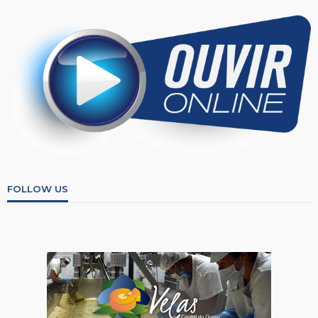
FOLLOW US