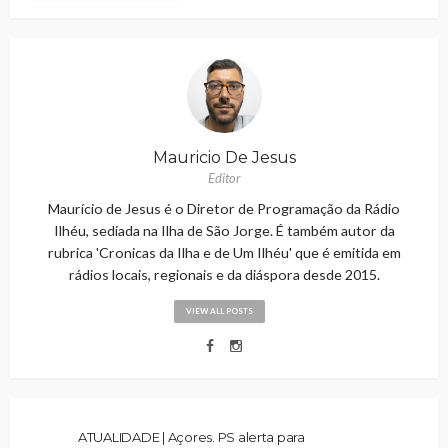
Mauricio De Jesus
Editor
Maurício de Jesus é o Diretor de Programação da Rádio
Ilhéu, sediada na Ilha de São Jorge. É também autor da
rubrica 'Cronicas da Ilha e de Um Ilhéu' que é emitida em
rádios locais, regionais e da diáspora desde 2015.
VIEW ALL POSTS
ATUALIDADE | Açores. PS alerta para