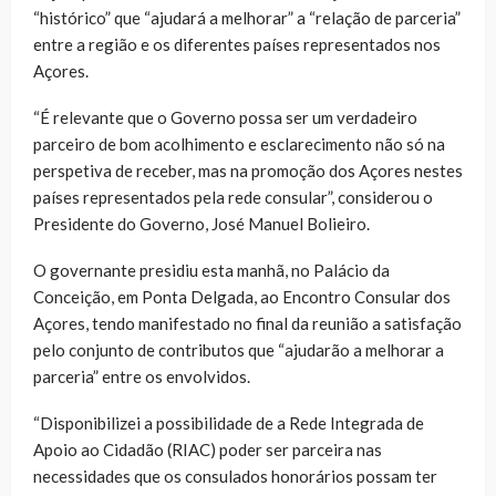
“histórico” que “ajudará a melhorar” a “relação de parceria”
entre a região e os diferentes países representados nos
Açores.
“É relevante que o Governo possa ser um verdadeiro
parceiro de bom acolhimento e esclarecimento não só na
perspetiva de receber, mas na promoção dos Açores nestes
países representados pela rede consular”, considerou o
Presidente do Governo, José Manuel Bolieiro.
O governante presidiu esta manhã, no Palácio da
Conceição, em Ponta Delgada, ao Encontro Consular dos
Açores, tendo manifestado no final da reunião a satisfação
pelo conjunto de contributos que “ajudarão a melhorar a
parceria” entre os envolvidos.
“Disponibilizei a possibilidade de a Rede Integrada de
Apoio ao Cidadão (RIAC) poder ser parceira nas
necessidades que os consulados honorários possam ter