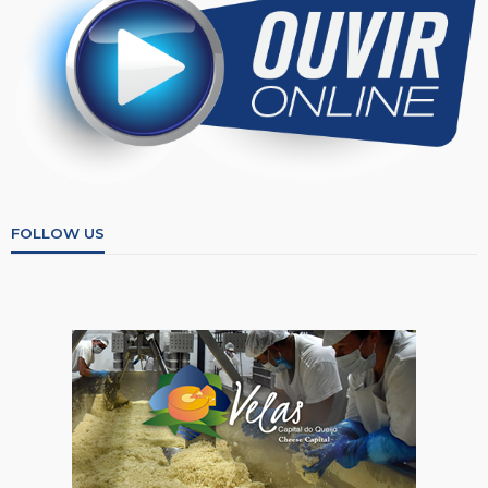
FOLLOW US