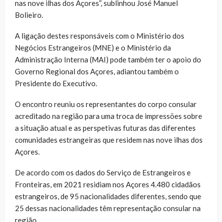
nas nove ilhas dos Açores”, sublinhou José Manuel
Bolieiro.
A ligação destes responsáveis com o Ministério dos
Negócios Estrangeiros (MNE) e o Ministério da
Administração Interna (MAI) pode também ter o apoio do
Governo Regional dos Açores, adiantou também o
Presidente do Executivo.
O encontro reuniu os representantes do corpo consular
acreditado na região para uma troca de impressões sobre
a situação atual e as perspetivas futuras das diferentes
comunidades estrangeiras que residem nas nove ilhas dos
Açores.
De acordo com os dados do Serviço de Estrangeiros e
Fronteiras, em 2021 residiam nos Açores 4.480 cidadãos
estrangeiros, de 95 nacionalidades diferentes, sendo que
25 dessas nacionalidades têm representação consular na
região.