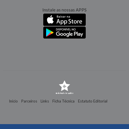
Instale as nossas APPS
Início
Parceiros
Links
Ficha Técnica
Estatuto Editorial
Contactos