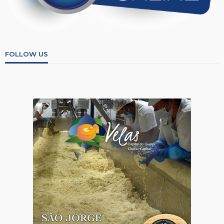
FOLLOW US