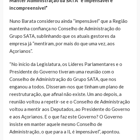
Manter Administração da SATA
“é impensável e
incompreensível”
Nuno Barata considerou ainda “impensável” que a Região
mantenha confiança no Conselho de Administração do
Grupo SATA, sublinhando que os atuais gestores da
empresa já “mentiram, por mais do que uma vez, aos
Açorianos”.
“No início da Legislatura, os Líderes Parlamentares e o
Presidente do Governo tiveram uma reunião com o
Conselho de Administração do Grupo SATA, que nos
enganou a todos. Disseram-nos que tinham um plano de
reestruturação, que afinal não existe. Um ano depois, a
reunião voltou a repetir-se e o Conselho de Administração
voltou a mentir aos Deputados, ao Presidente do Governo
e aos Açorianos. E o que faz este Governo? O Governo
insiste em manter aquele mesmo Conselho de
Administração, o que para a IL é impensável”, apontou.