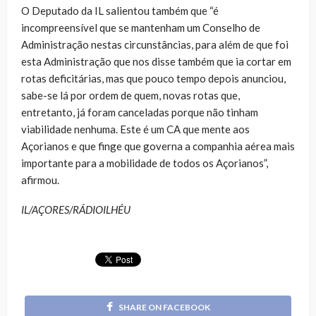
O Deputado da IL salientou também que “é
incompreensível que se mantenham um Conselho de
Administração nestas circunstâncias, para além de que foi
esta Administração que nos disse também que ia cortar em
rotas deficitárias, mas que pouco tempo depois anunciou,
sabe-se lá por ordem de quem, novas rotas que,
entretanto, já foram canceladas porque não tinham
viabilidade nenhuma. Este é um CA que mente aos
Açorianos e que finge que governa a companhia aérea mais
importante para a mobilidade de todos os Açorianos”,
afirmou.
IL/AÇORES/RÁDIOILHÉU
SHARE ON FACEBOOK