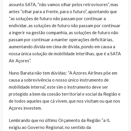
assunto SATA, “não vamos olhar pelos retrovisores”, mas
antes “olhar para a frente, para o futuro”, apontando que
“as soluções de futuro não passam por continuar a
endividar, as soluções de futuro não passam por continuar
a ingerir na gestão companhia, as soluções de futuro não
passam por continuar a manter operações deficitárias,
aumentando dívida em cima de dívida, pondo em causa a
nossa única solução de mobilidade interilhas, que é a SATA
Air Açores”.
Nuno Barata não tem dúvidas: “A Azores Airlines põe em
causa a sobrevivência o nosso único instrumento de
mobilidade interna”, este sim o instrumento deve ser
protegido a bem da coesão territorial e social da Região e
de todos aqueles que cá vivem, que nos visitam ou que nos
Açores investem.
Lembrando que no último Orçamento da Região “a IL
exigiu ao Governo Regional, no sentido da