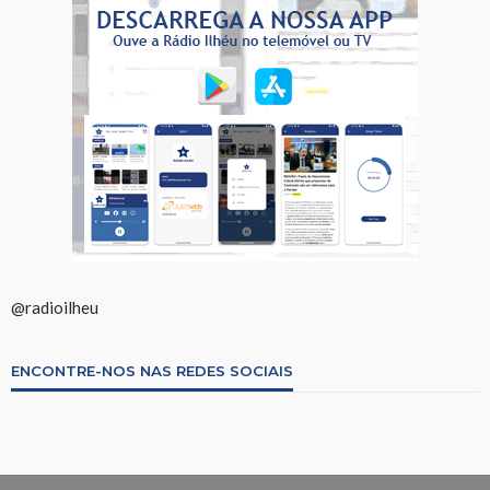
@radioilheu
ENCONTRE-NOS NAS REDES SOCIAIS