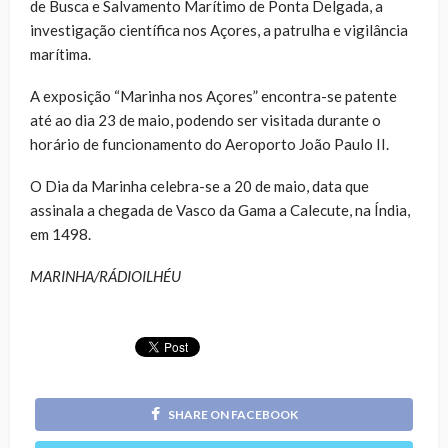
de Busca e Salvamento Marítimo de Ponta Delgada, a
investigação científica nos Açores, a patrulha e vigilância
marítima.
A exposição “Marinha nos Açores” encontra-se patente
até ao dia 23 de maio, podendo ser visitada durante o
horário de funcionamento do Aeroporto João Paulo II.
O Dia da Marinha celebra-se a 20 de maio, data que
assinala a chegada de Vasco da Gama a Calecute, na Índia,
em 1498.
MARINHA/RÁDIOILHÉU
SHARE ON FACEBOOK