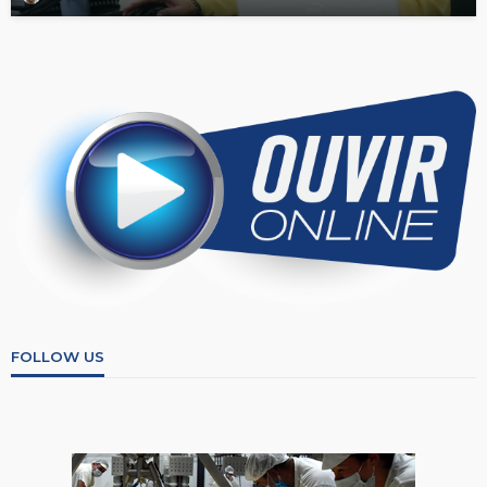
FOLLOW US