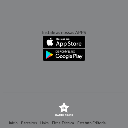
Instale as nossas APPS
Início
Parceiros
Links
Ficha Técnica
Estatuto Editorial