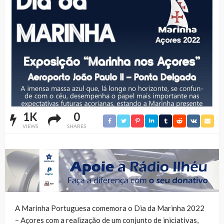
1K
0
VIEWS
SHARES
A Marinha Portuguesa comemora o Dia da Marinha 2022
– Açores com a realização de um conjunto de iniciativas,