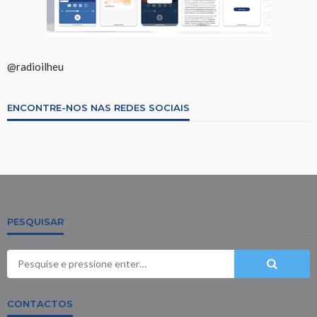
@radioilheu
ENCONTRE-NOS NAS REDES SOCIAIS
PESQUISAR
CONTACTOS