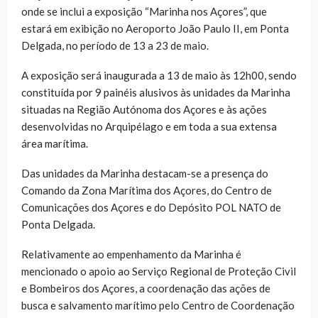
onde se inclui a exposição “Marinha nos Açores”, que
estará em exibição no Aeroporto João Paulo II, em Ponta
Delgada, no período de 13 a 23 de maio.
A exposição será inaugurada a 13 de maio às 12h00, sendo
constituída por 9 painéis alusivos às unidades da Marinha
situadas na Região Autónoma dos Açores e às ações
desenvolvidas no Arquipélago e em toda a sua extensa
área marítima.
Das unidades da Marinha destacam-se a presença do
Comando da Zona Marítima dos Açores, do Centro de
Comunicações dos Açores e do Depósito POL NATO de
Ponta Delgada.
Relativamente ao empenhamento da Marinha é
mencionado o apoio ao Serviço Regional de Proteção Civil
e Bombeiros dos Açores, a coordenação das ações de
busca e salvamento marítimo pelo Centro de Coordenação