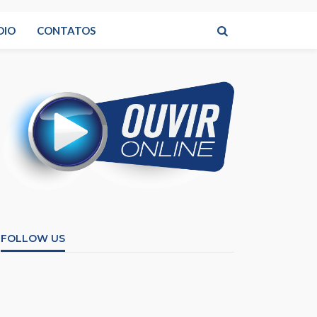
DIO
CONTATOS
FOLLOW US