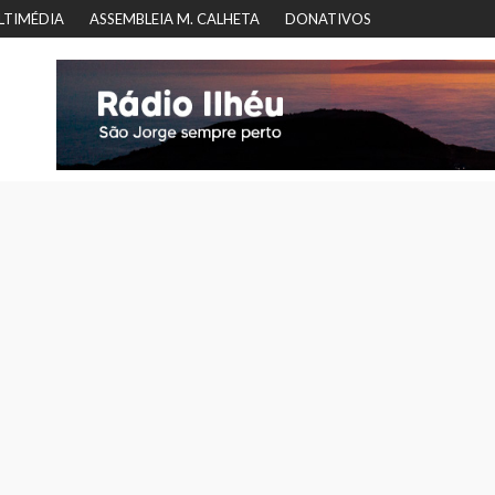
LTIMÉDIA
ASSEMBLEIA M. CALHETA
DONATIVOS