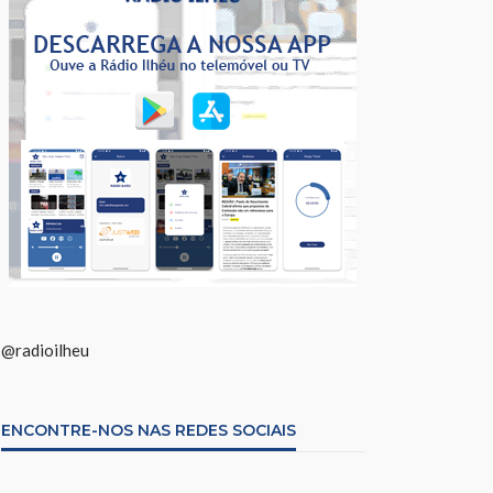
@radioilheu
ENCONTRE-NOS NAS REDES SOCIAIS