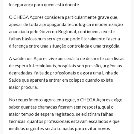
insegurança para quem está doente.
O CHEGA Açores considera particularmente grave que,
apesar de toda a propaganda tecnológica e modernização
anunciada pelo Governo Regional, continuem a existir
falhas básicas num serviço que pode literalmente fazer a
diferença entre uma situação controlada e uma tragédia.
A saúde nos Açores vive um cenário de desnorte com listas
de espera intermináveis, hospitais sob pressão, urgências
degradadas, falta de profissionais e agora uma Linha de
Saúde que aparenta entrar em colapso quando existe
maior procura.
No requerimento agora entregue, o CHEGA Açores exige
saber quantas chamadas ficaram sem resposta, qual o
maior tempo de espera registado, se existiram falhas
técnicas, quantos profissionais estavam escalados e que
medidas urgentes serão tomadas para evitar novos