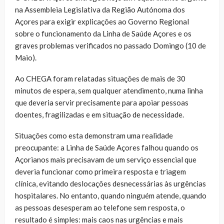
na Assembleia Legislativa da Região Autónoma dos
Açores para exigir explicações ao Governo Regional
sobre o funcionamento da Linha de Saúde Açores e os
graves problemas verificados no passado Domingo (10 de
Maio).
Ao CHEGA foram relatadas situações de mais de 30
minutos de espera, sem qualquer atendimento, numa linha
que deveria servir precisamente para apoiar pessoas
doentes, fragilizadas e em situação de necessidade.
Situações como esta demonstram uma realidade
preocupante: a Linha de Saúde Açores falhou quando os
Açorianos mais precisavam de um serviço essencial que
deveria funcionar como primeira resposta e triagem
clínica, evitando deslocações desnecessárias às urgências
hospitalares. No entanto, quando ninguém atende, quando
as pessoas desesperam ao telefone sem resposta, o
resultado é simples: mais caos nas urgências e mais