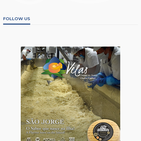
FOLLOW US