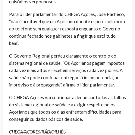
episódios vergonhosos.
Para o líder parlamentar do CHEGA Açores, José Pacheco,
“não é aceitável que um Açoriano doente espere meia hora
ao telefone sem qualquer resposta enquanto o Governo
continua fechado nos gabinetes a fingir que está tudo
bem”.
O Governo Regional perdeu claramente o controlo do
sistema regional de saúde. “Os Açorianos pagam impostos
cada vez mais altos e recebem serviços cada vez piores. A
saúde não pode continuar entregue à incompetência, ao
improviso e à propaganda”, afirma o líder parlamentar.
O CHEGA Açores vai continuar a denunciar todas as falhas
do sistema regional de saúde e a exigir respeito pelos
Açorianos que todos os dias enfrentam dificuldades para
conseguir cuidados básicos de saúde.
CHEGA/AÇORES/RÁDIOILHÉU