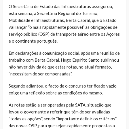
O Secretário de Estado das Infraestruturas assegurou,
esta semana, à Secretária Regional do Turismo,
Mobilidade e Infraestruturas, Berta Cabral, que o Estado
vai lançar “o mais rapidamente possível” as obrigações de
serviço público (OSP) de transporte aéreo entre os Açores
e o continente português.
Em declarações à comunicação social, após uma reunião de
trabalho com Berta Cabral, Hugo Espírito Santo sublinhou
não haver dúvida de que estas rotas, no atual formato,
“necessitam de ser compensadas”.
Segundo adiantou, o facto de o concurso ter ficado vazio
exige uma reflexão sobre as condições do mesmo.
As rotas estão a ser operadas pela SATA, situação que
levou o governante a referir que têm de ser avaliadas
“todas as opções”, sendo “importante definir os critérios”
das novas OSP, para que sejam rapidamente propostas a