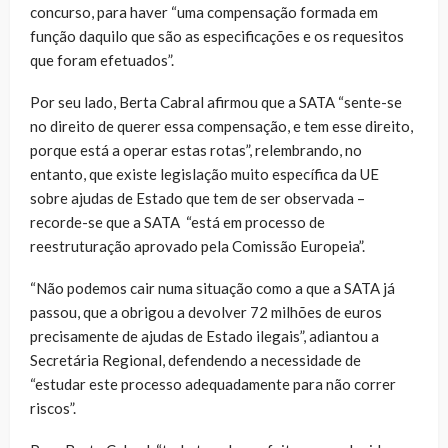
concurso, para haver “uma compensação formada em
função daquilo que são as especificações e os requesitos
que foram efetuados”.
Por seu lado, Berta Cabral afirmou que a SATA “sente-se
no direito de querer essa compensação, e tem esse direito,
porque está a operar estas rotas”, relembrando, no
entanto, que existe legislação muito específica da UE
sobre ajudas de Estado que tem de ser observada –
recorde-se que a SATA “está em processo de
reestruturação aprovado pela Comissão Europeia”.
“Não podemos cair numa situação como a que a SATA já
passou, que a obrigou a devolver 72 milhões de euros
precisamente de ajudas de Estado ilegais”, adiantou a
Secretária Regional, defendendo a necessidade de
“estudar este processo adequadamente para não correr
riscos”.