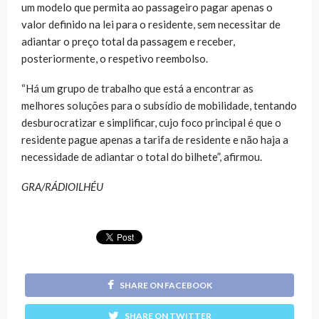
um modelo que permita ao passageiro pagar apenas o
valor definido na lei para o residente, sem necessitar de
adiantar o preço total da passagem e receber,
posteriormente, o respetivo reembolso.
“Há um grupo de trabalho que está a encontrar as
melhores soluções para o subsídio de mobilidade, tentando
desburocratizar e simplificar, cujo foco principal é que o
residente pague apenas a tarifa de residente e não haja a
necessidade de adiantar o total do bilhete”, afirmou.
GRA/RÁDIOILHÉU
SHARE ON FACEBOOK
SHARE ON TWITTER