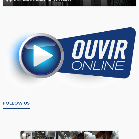
FOLLOW US