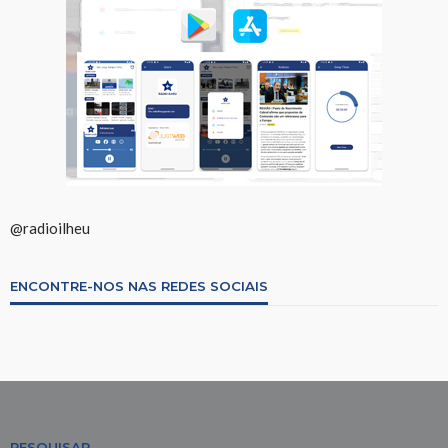
@radioilheu
ENCONTRE-NOS NAS REDES SOCIAIS
PESQUISAR