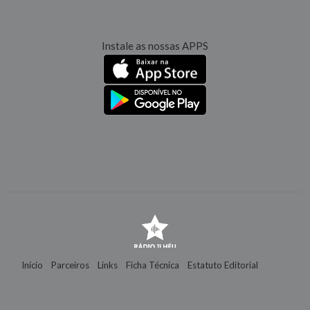
Instale as nossas APPS
Início
Parceiros
Links
Ficha Técnica
Estatuto Editorial
Contactos