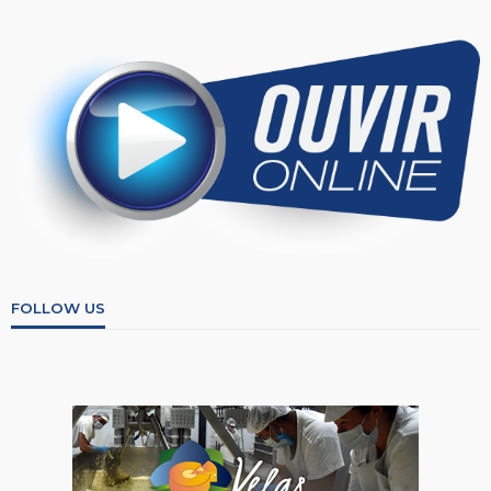
FOLLOW US