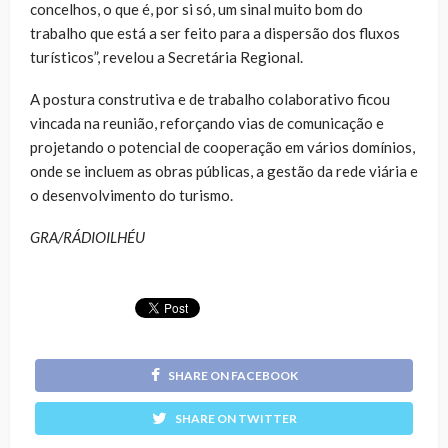
concelhos, o que é, por si só, um sinal muito bom do
trabalho que está a ser feito para a dispersão dos fluxos
turísticos”, revelou a Secretária Regional.
A postura construtiva e de trabalho colaborativo ficou
vincada na reunião, reforçando vias de comunicação e
projetando o potencial de cooperação em vários domínios,
onde se incluem as obras públicas, a gestão da rede viária e
o desenvolvimento do turismo.
GRA/RÁDIOILHÉU
SHARE ON FACEBOOK
SHARE ON TWITTER