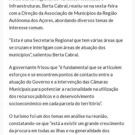
Infraestruturas, Berta Cabral, reuniu-se na sexta-feira
com a Direção da Associação de Municípios da Região
Autónoma dos Açores, abordando diversos temas de
interesse comum.
“Esta é uma Secretaria Regional que tem várias áreas que
se cruzam e interligam com áreas de atuação dos
municípios”, salientou Berta Cabral.
A governante frisou que “é fundamental que se articulem
esforços e se encontrem pontos de contacto entre a
atuação do Governo e a intervenção das Câmaras
Municipais para potenciar a racionalidade na utilização
dos recursos públicos e o desenvolvimento
socioeconómico em cada parcela do território”.
O turismo foi um dos temas em análise na reunião,
constatando-se que “está a existir um grande crescimento
da procura em todas as ilhas e na generalidade dos