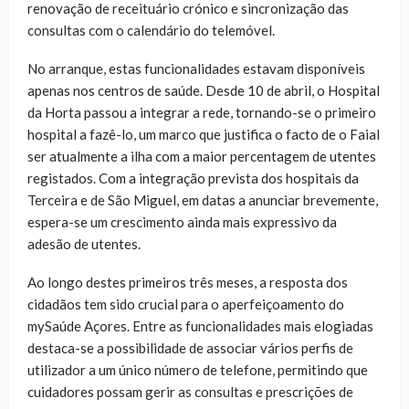
renovação de receituário crónico e sincronização das
consultas com o calendário do telemóvel.
No arranque, estas funcionalidades estavam disponíveis
apenas nos centros de saúde. Desde 10 de abril, o Hospital
da Horta passou a integrar a rede, tornando-se o primeiro
hospital a fazê-lo, um marco que justifica o facto de o Faial
ser atualmente a ilha com a maior percentagem de utentes
registados. Com a integração prevista dos hospitais da
Terceira e de São Miguel, em datas a anunciar brevemente,
espera-se um crescimento ainda mais expressivo da
adesão de utentes.
Ao longo destes primeiros três meses, a resposta dos
cidadãos tem sido crucial para o aperfeiçoamento do
mySaúde Açores. Entre as funcionalidades mais elogiadas
destaca-se a possibilidade de associar vários perfis de
utilizador a um único número de telefone, permitindo que
cuidadores possam gerir as consultas e prescrições de