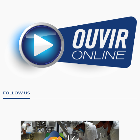
FOLLOW US