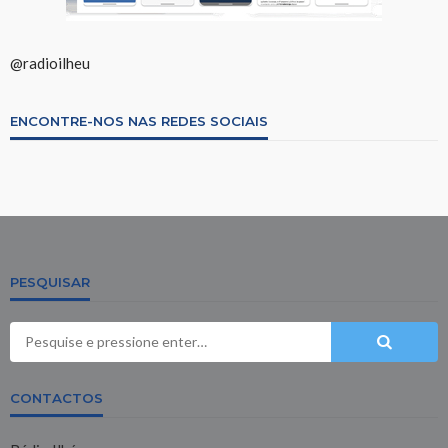
@radioilheu
ENCONTRE-NOS NAS REDES SOCIAIS
PESQUISAR
CONTACTOS