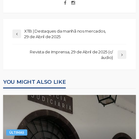
XTB | Destaques da manhã nos mercados,
29 de Abril de 2025
Revista de Imprensa, 29 de Abril de 2025 (c/
áudio)
YOU MIGHT ALSO LIKE
ÚLTIMAS