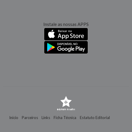
Instale as nossas APPS
Início
Parceiros
Links
Ficha Técnica
Estatuto Editorial