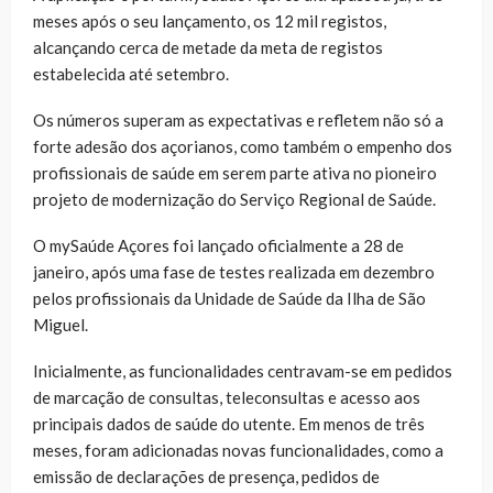
meses após o seu lançamento, os 12 mil registos,
alcançando cerca de metade da meta de registos
estabelecida até setembro.
Os números superam as expectativas e refletem não só a
forte adesão dos açorianos, como também o empenho dos
profissionais de saúde em serem parte ativa no pioneiro
projeto de modernização do Serviço Regional de Saúde.
O mySaúde Açores foi lançado oficialmente a 28 de
janeiro, após uma fase de testes realizada em dezembro
pelos profissionais da Unidade de Saúde da Ilha de São
Miguel.
Inicialmente, as funcionalidades centravam-se em pedidos
de marcação de consultas, teleconsultas e acesso aos
principais dados de saúde do utente. Em menos de três
meses, foram adicionadas novas funcionalidades, como a
emissão de declarações de presença, pedidos de