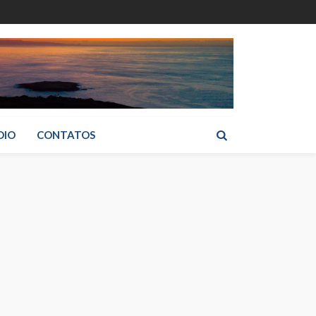
DIO
CONTATOS