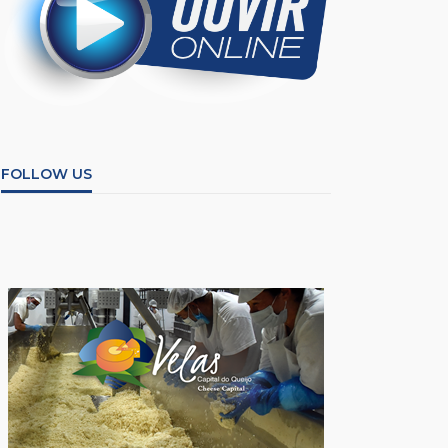
FOLLOW US