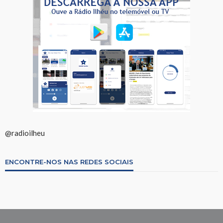
@radioilheu
ENCONTRE-NOS NAS REDES SOCIAIS