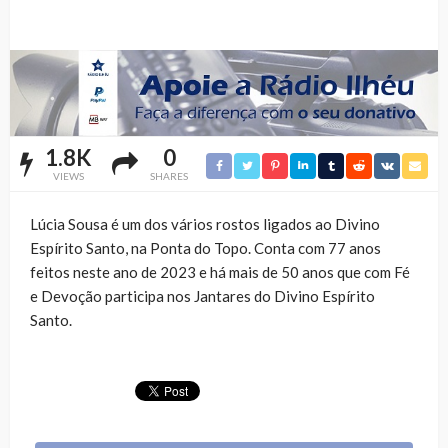
1.8K
0
VIEWS
SHARES
Lúcia Sousa é um dos vários rostos ligados ao Divino
Espírito Santo, na Ponta do Topo. Conta com 77 anos
feitos neste ano de 2023 e há mais de 50 anos que com Fé
e Devoção participa nos Jantares do Divino Espírito
Santo.