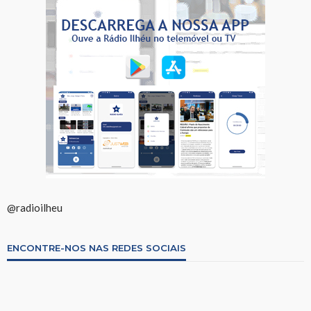
@radioilheu
ENCONTRE-NOS NAS REDES SOCIAIS