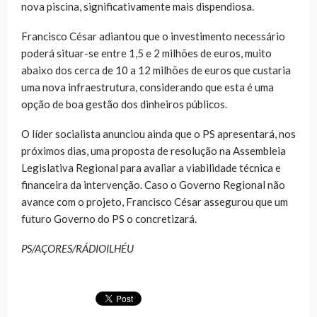
nova piscina, significativamente mais dispendiosa.
Francisco César adiantou que o investimento necessário
poderá situar-se entre 1,5 e 2 milhões de euros, muito
abaixo dos cerca de 10 a 12 milhões de euros que custaria
uma nova infraestrutura, considerando que esta é uma
opção de boa gestão dos dinheiros públicos.
O líder socialista anunciou ainda que o PS apresentará, nos
próximos dias, uma proposta de resolução na Assembleia
Legislativa Regional para avaliar a viabilidade técnica e
financeira da intervenção. Caso o Governo Regional não
avance com o projeto, Francisco César assegurou que um
futuro Governo do PS o concretizará.
PS/AÇORES/RÁDIOILHÉU