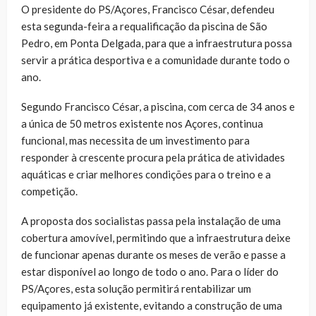
O presidente do PS/Açores, Francisco César, defendeu
esta segunda-feira a requalificação da piscina de São
Pedro, em Ponta Delgada, para que a infraestrutura possa
servir a prática desportiva e a comunidade durante todo o
ano.
Segundo Francisco César, a piscina, com cerca de 34 anos e
a única de 50 metros existente nos Açores, continua
funcional, mas necessita de um investimento para
responder à crescente procura pela prática de atividades
aquáticas e criar melhores condições para o treino e a
competição.
A proposta dos socialistas passa pela instalação de uma
cobertura amovível, permitindo que a infraestrutura deixe
de funcionar apenas durante os meses de verão e passe a
estar disponível ao longo de todo o ano. Para o líder do
PS/Açores, esta solução permitirá rentabilizar um
equipamento já existente, evitando a construção de uma