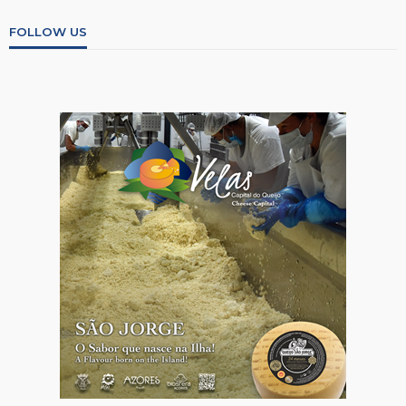
FOLLOW US