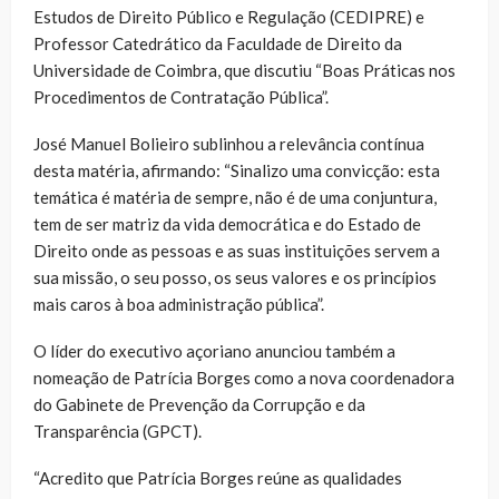
Estudos de Direito Público e Regulação (CEDIPRE) e
Professor Catedrático da Faculdade de Direito da
Universidade de Coimbra, que discutiu “Boas Práticas nos
Procedimentos de Contratação Pública”.
José Manuel Bolieiro sublinhou a relevância contínua
desta matéria, afirmando: “Sinalizo uma convicção: esta
temática é matéria de sempre, não é de uma conjuntura,
tem de ser matriz da vida democrática e do Estado de
Direito onde as pessoas e as suas instituições servem a
sua missão, o seu posso, os seus valores e os princípios
mais caros à boa administração pública”.
O líder do executivo açoriano anunciou também a
nomeação de Patrícia Borges como a nova coordenadora
do Gabinete de Prevenção da Corrupção e da
Transparência (GPCT).
“Acredito que Patrícia Borges reúne as qualidades