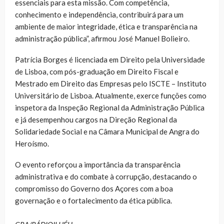
essenciais para esta missão. Com competência,
conhecimento e independência, contribuirá para um
ambiente de maior integridade, ética e transparência na
administração pública”, afirmou José Manuel Bolieiro.
Patrícia Borges é licenciada em Direito pela Universidade
de Lisboa, com pós-graduação em Direito Fiscal e
Mestrado em Direito das Empresas pelo ISCTE – Instituto
Universitário de Lisboa. Atualmente, exerce funções como
inspetora da Inspeção Regional da Administração Pública
e já desempenhou cargos na Direção Regional da
Solidariedade Social e na Câmara Municipal de Angra do
Heroísmo.
O evento reforçou a importância da transparência
administrativa e do combate à corrupção, destacando o
compromisso do Governo dos Açores com a boa
governação e o fortalecimento da ética pública.