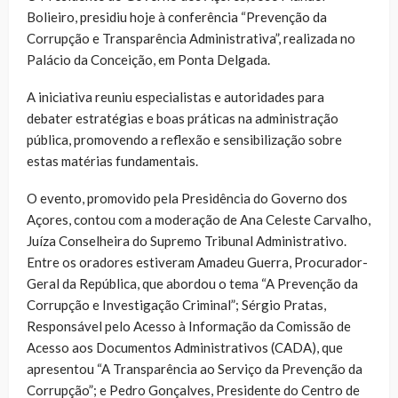
Bolieiro, presidiu hoje à conferência “Prevenção da
Corrupção e Transparência Administrativa”, realizada no
Palácio da Conceição, em Ponta Delgada.
A iniciativa reuniu especialistas e autoridades para
debater estratégias e boas práticas na administração
pública, promovendo a reflexão e sensibilização sobre
estas matérias fundamentais.
O evento, promovido pela Presidência do Governo dos
Açores, contou com a moderação de Ana Celeste Carvalho,
Juíza Conselheira do Supremo Tribunal Administrativo.
Entre os oradores estiveram Amadeu Guerra, Procurador-
Geral da República, que abordou o tema “A Prevenção da
Corrupção e Investigação Criminal”; Sérgio Pratas,
Responsável pelo Acesso à Informação da Comissão de
Acesso aos Documentos Administrativos (CADA), que
apresentou “A Transparência ao Serviço da Prevenção da
Corrupção”; e Pedro Gonçalves, Presidente do Centro de