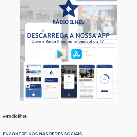
@radioilheu
ENCONTRE-NOS NAS REDES SOCIAIS