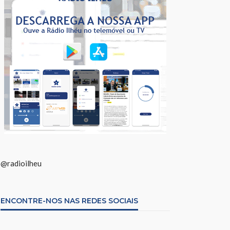
@radioilheu
ENCONTRE-NOS NAS REDES SOCIAIS