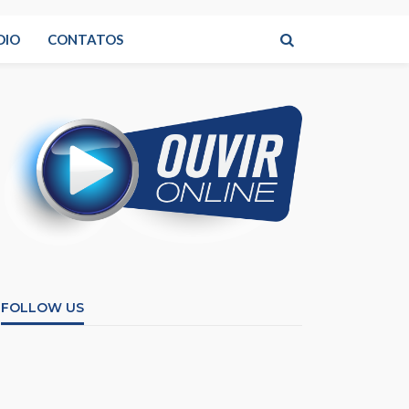
DIO
CONTATOS
FOLLOW US