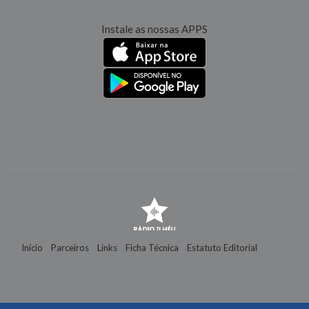
Instale as nossas APPS
Início
Parceiros
Links
Ficha Técnica
Estatuto Editorial
Contactos