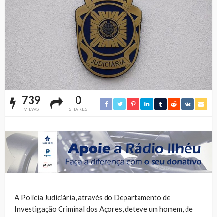
739
0
VIEWS
SHARES
A Polícia Judiciária, através do Departamento de
Investigação Criminal dos Açores, deteve um homem, de