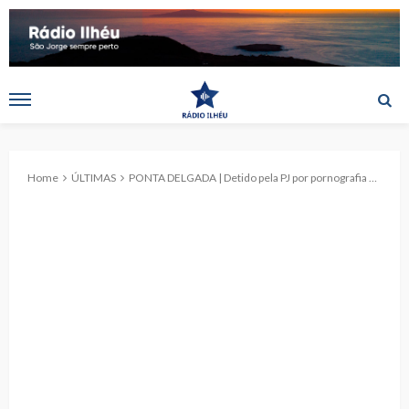
Home
ÚLTIMAS
PONTA DELGADA | Detido pela PJ por pornografia de menores