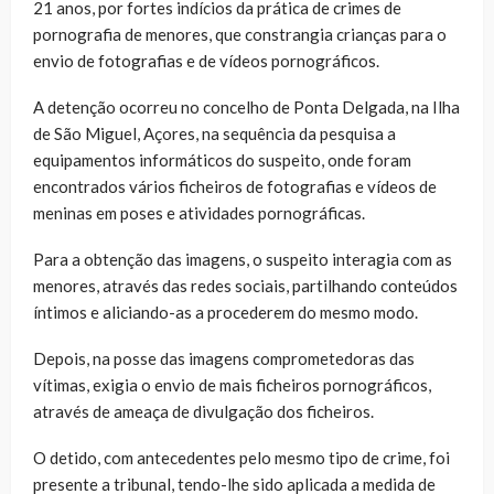
21 anos, por fortes indícios da prática de crimes de
pornografia de menores, que constrangia crianças para o
envio de fotografias e de vídeos pornográficos.
A detenção ocorreu no concelho de Ponta Delgada, na Ilha
de São Miguel, Açores, na sequência da pesquisa a
equipamentos informáticos do suspeito, onde foram
encontrados vários ficheiros de fotografias e vídeos de
meninas em poses e atividades pornográficas.
Para a obtenção das imagens, o suspeito interagia com as
menores, através das redes sociais, partilhando conteúdos
íntimos e aliciando-as a procederem do mesmo modo.
Depois, na posse das imagens comprometedoras das
vítimas, exigia o envio de mais ficheiros pornográficos,
através de ameaça de divulgação dos ficheiros.
O detido, com antecedentes pelo mesmo tipo de crime, foi
presente a tribunal, tendo-lhe sido aplicada a medida de