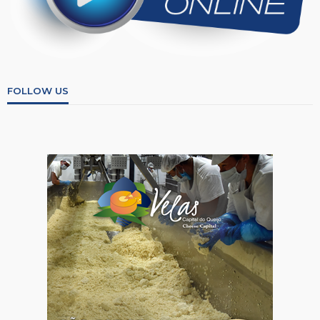
FOLLOW US