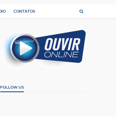
DIO
CONTATOS
FOLLOW US