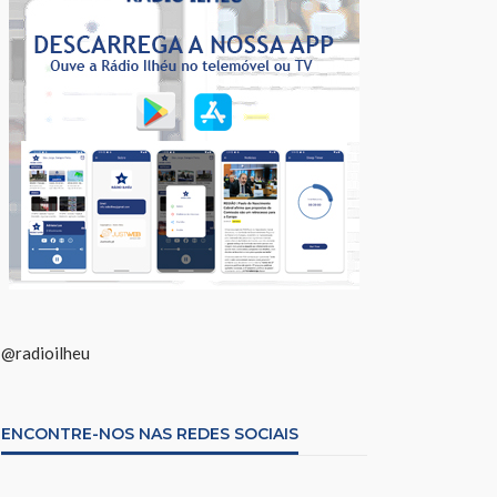
@radioilheu
ENCONTRE-NOS NAS REDES SOCIAIS