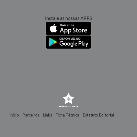
Instale as nossas APPS
Início
Parceiros
Links
Ficha Técnica
Estatuto Editorial
Contactos