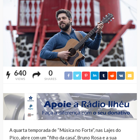
640
0
VIEWS
SHARES
A quarta temporada de “Música no Forte”, nas Lajes do
Pico, abre com um “filho da casa”, Bruno Rosa e a sua