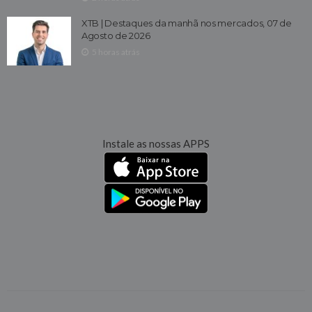
XTB | Destaques da manhã nos mercados, 07 de
Agosto de 2026
5 horas atrás
Instale as nossas APPS