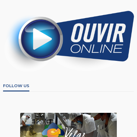
FOLLOW US