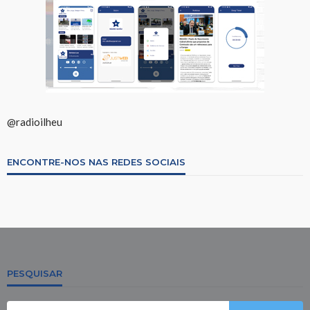
@radioilheu
ENCONTRE-NOS NAS REDES SOCIAIS
PESQUISAR