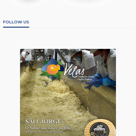
FOLLOW US