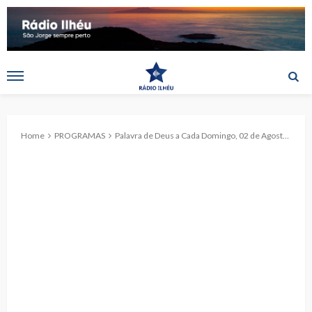
Home
PROGRAMAS
Palavra de Deus a Cada Domingo, 02 de Agosto de 2020 (c/aúdio)