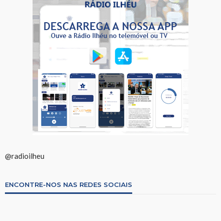
@radioilheu
ENCONTRE-NOS NAS REDES SOCIAIS