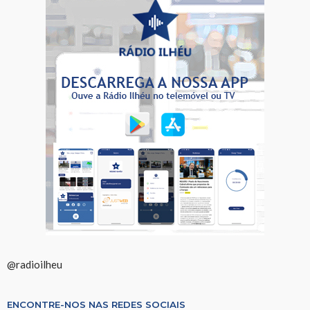
@radioilheu
ENCONTRE-NOS NAS REDES SOCIAIS