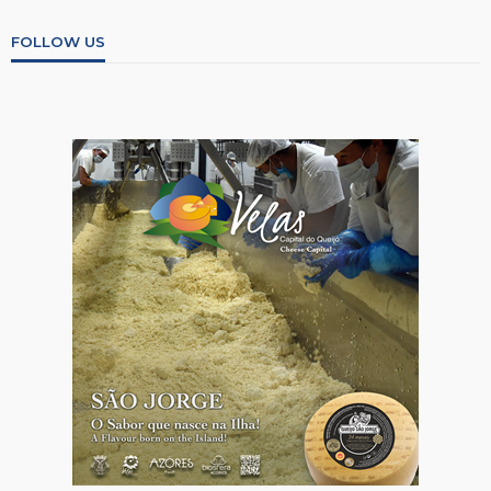
FOLLOW US