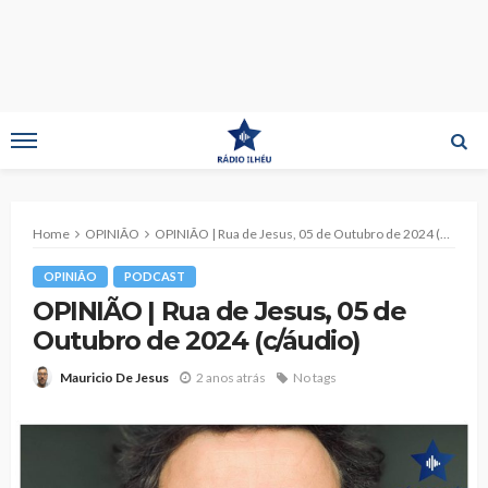
Home
OPINIÃO
OPINIÃO | Rua de Jesus, 05 de Outubro de 2024 (c/áudio)
OPINIÃO
PODCAST
OPINIÃO | Rua de Jesus, 05 de
Outubro de 2024 (c/áudio)
2 anos atrás
No tags
Mauricio De Jesus