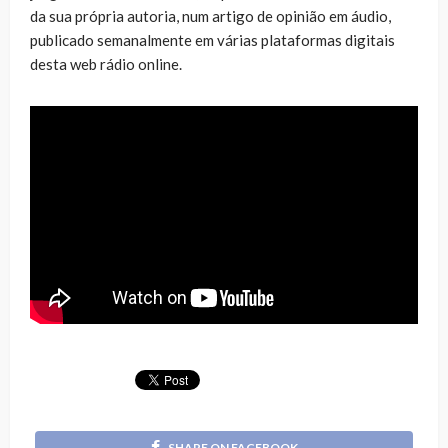
da sua própria autoria, num artigo de opinião em áudio,
publicado semanalmente em várias plataformas digitais
desta web rádio online.
SHARE ON FACEBOOK