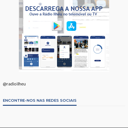
@radioilheu
ENCONTRE-NOS NAS REDES SOCIAIS