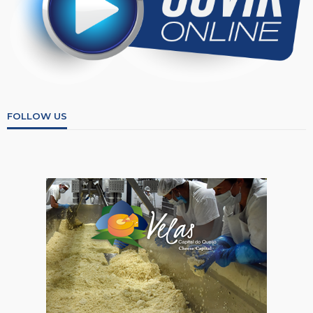
FOLLOW US