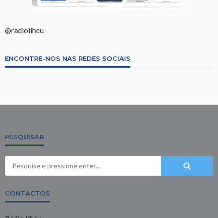
@radioilheu
ENCONTRE-NOS NAS REDES SOCIAIS
PESQUISAR
CONTACTOS