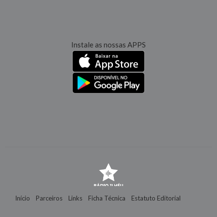
Instale as nossas APPS
Início
Parceiros
Links
Ficha Técnica
Estatuto Editorial