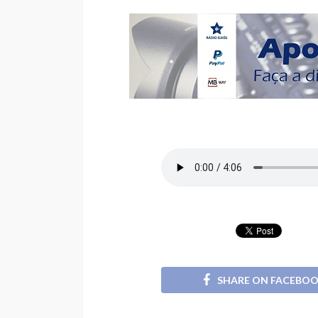
SHARE ON FACEBO