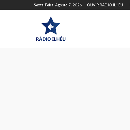
Sexta-Feira, Agosto 7, 2026
OUVIR RÁDIO ILHÉU