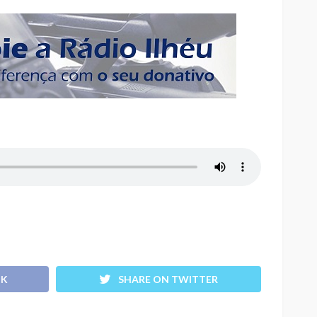
OK
SHARE ON TWITTER