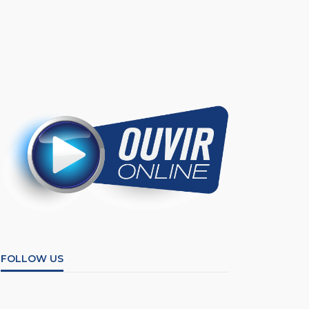
FOLLOW US