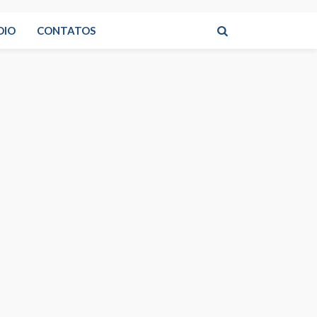
DIO
CONTATOS