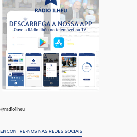
@radioilheu
ENCONTRE-NOS NAS REDES SOCIAIS