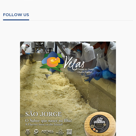
FOLLOW US