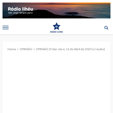
Home
OPINIÃO
OPINIÃO | Falar claro, 11 de Abril de 2025 (c/ áudio)