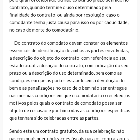
contrato, quando termine o uso determinado pela
finalidade do contrato, ou ainda por resolução, caso o
comodante tenha justa causa para isso ou por caducidade,
no caso de morte do comodatário.
Do contrato do comodato devem constar os elementos
essenciais de identificação de ambas as partes envolvidas,
a descrição do objeto do contrato, com referência ao seu
estado atual, a duração do contrato, com indicação do seu
prazo ou a descrição do uso determinado, bem como as
condições em que as partes estabelecem a devolução do
bem e as penalizações no caso de o bem não ser entregue
nas mesmas condições em que o comodatário o recebeu, os
motivos pelos quais o contrato de comodato possa ser
objeto de rescisão e por fim todas as condições específicas
que tenham sido celebradas entre as partes.
Sendo este um contrato gratuito, da sua celebração não
nascem quaisquer obrigações fiscais para os contratantes.