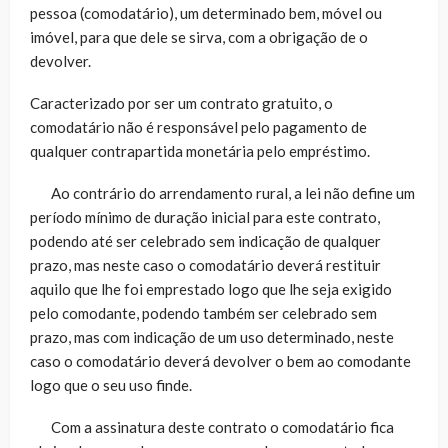
pessoa (comodatário), um determinado bem, móvel ou
imóvel, para que dele se sirva, com a obrigação de o
devolver.
Caracterizado por ser um contrato gratuito, o
comodatário não é responsável pelo pagamento de
qualquer contrapartida monetária pelo empréstimo.
Ao contrário do arrendamento rural, a lei não define um
período mínimo de duração inicial para este contrato,
podendo até ser celebrado sem indicação de qualquer
prazo, mas neste caso o comodatário deverá restituir
aquilo que lhe foi emprestado logo que lhe seja exigido
pelo comodante, podendo também ser celebrado sem
prazo, mas com indicação de um uso determinado, neste
caso o comodatário deverá devolver o bem ao comodante
logo que o seu uso finde.
Com a assinatura deste contrato o comodatário fica