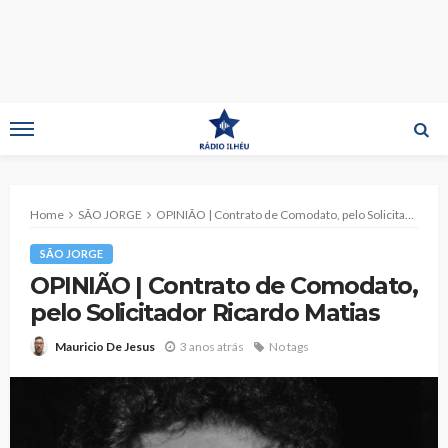
Home
SÃO JORGE
OPINIÃO | Contrato de Comodato, pelo Solicitador Ricardo Matias
SÃO JORGE
OPINIÃO | Contrato de Comodato,
pelo Solicitador Ricardo Matias
3 anos atrás
No tags
Mauricio De Jesus