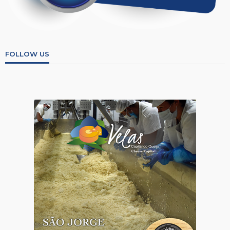
FOLLOW US