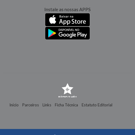
Instale as nossas APPS
Início
Parceiros
Links
Ficha Técnica
Estatuto Editorial
Contactos