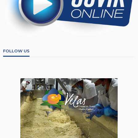
FOLLOW US