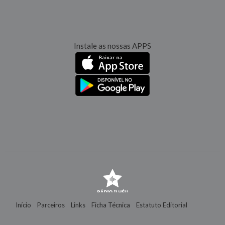
Instale as nossas APPS
Início
Parceiros
Links
Ficha Técnica
Estatuto Editorial