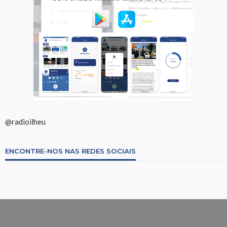
@radioilheu
ENCONTRE-NOS NAS REDES SOCIAIS