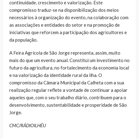
continuidade, crescimento e valorização. Este
compromisso traduz-se na disponibilização dos meios
necessários à organização do evento, na colaboração com
as associações e entidades do setor e na promoção de
iniciativas que reforcem a participação dos agricultores e
da população.
A Feira Agrícola de São Jorge representa, assim, muito
mais do que um evento anual. Constitui um investimento no
futuro da agricultura, no fortalecimento da economia local
e na valorização da identidade rural da ilha. O
compromisso da Câmara Municipal da Calheta com a sua
realização regular reflete a vontade de continuar a apoiar
aqueles que, com o seu trabalho diário, contribuem para o
desenvolvimento, sustentabilidade e prosperidade de São
Jorge.
CMC/RÁDIOILHÉU