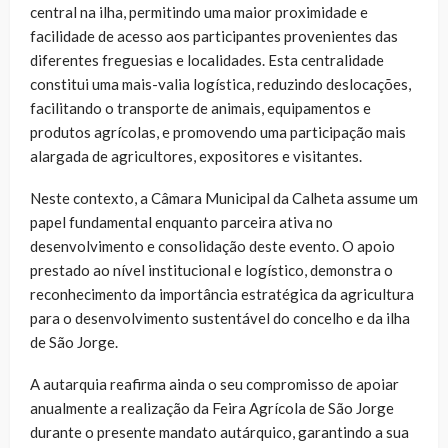
central na ilha, permitindo uma maior proximidade e
facilidade de acesso aos participantes provenientes das
diferentes freguesias e localidades. Esta centralidade
constitui uma mais-valia logística, reduzindo deslocações,
facilitando o transporte de animais, equipamentos e
produtos agrícolas, e promovendo uma participação mais
alargada de agricultores, expositores e visitantes.
Neste contexto, a Câmara Municipal da Calheta assume um
papel fundamental enquanto parceira ativa no
desenvolvimento e consolidação deste evento. O apoio
prestado ao nível institucional e logístico, demonstra o
reconhecimento da importância estratégica da agricultura
para o desenvolvimento sustentável do concelho e da ilha
de São Jorge.
A autarquia reafirma ainda o seu compromisso de apoiar
anualmente a realização da Feira Agrícola de São Jorge
durante o presente mandato autárquico, garantindo a sua