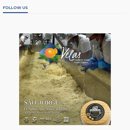
FOLLOW US