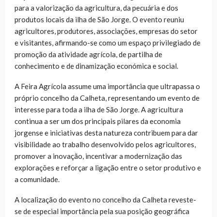
para a valorização da agricultura, da pecuária e dos
produtos locais da ilha de São Jorge. O evento reuniu
agricultores, produtores, associações, empresas do setor
e visitantes, afirmando-se como um espaço privilegiado de
promoção da atividade agrícola, de partilha de
conhecimento e de dinamização económica e social.
A Feira Agrícola assume uma importância que ultrapassa o
próprio concelho da Calheta, representando um evento de
interesse para toda a ilha de São Jorge. A agricultura
continua a ser um dos principais pilares da economia
jorgense e iniciativas desta natureza contribuem para dar
visibilidade ao trabalho desenvolvido pelos agricultores,
promover a inovação, incentivar a modernização das
explorações e reforçar a ligação entre o setor produtivo e
a comunidade.
A localização do evento no concelho da Calheta reveste-
se de especial importância pela sua posição geográfica