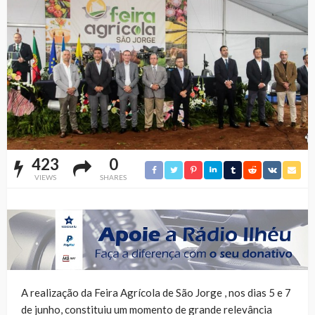
423
0
VIEWS
SHARES
A realização da Feira Agrícola de São Jorge , nos dias 5 e 7
de junho, constituiu um momento de grande relevância