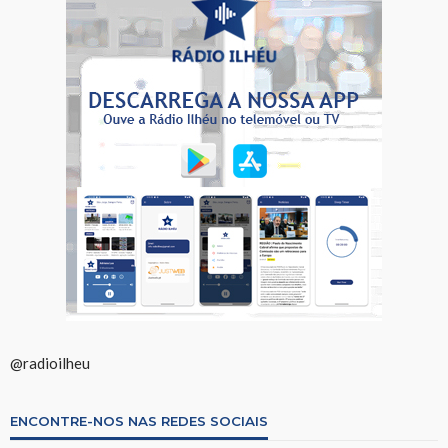
@radioilheu
ENCONTRE-NOS NAS REDES SOCIAIS