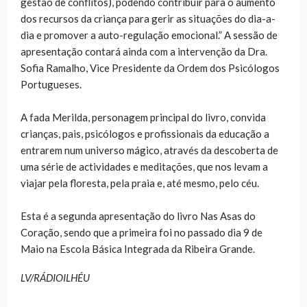
gestão de conflitos), podendo contribuir para o aumento
dos recursos da criança para gerir as situações do dia-a-
dia e promover a auto-regulação emocional.” A sessão de
apresentação contará ainda com a intervenção da Dra.
Sofia Ramalho, Vice Presidente da Ordem dos Psicólogos
Portugueses.
A fada Merilda, personagem principal do livro, convida
crianças, pais, psicólogos e profissionais da educação a
entrarem num universo mágico, através da descoberta de
uma série de actividades e meditações, que nos levam a
viajar pela floresta, pela praia e, até mesmo, pelo céu.
Esta é a segunda apresentação do livro Nas Asas do
Coração, sendo que a primeira foi no passado dia 9 de
Maio na Escola Básica Integrada da Ribeira Grande.
LV/RÁDIOILHÉU