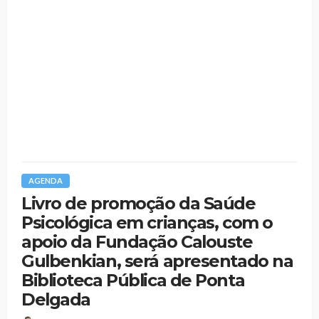
AGENDA
Livro de promoção da Saúde
Psicológica em crianças, com o
apoio da Fundação Calouste
Gulbenkian, será apresentado na
Biblioteca Pública de Ponta
Delgada