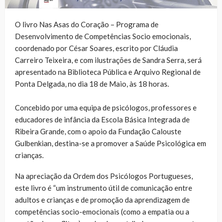
O livro Nas Asas do Coração – Programa de
Desenvolvimento de Competências Socio emocionais,
coordenado por César Soares, escrito por Cláudia
Carreiro Teixeira, e com ilustrações de Sandra Serra, será
apresentado na Biblioteca Pública e Arquivo Regional de
Ponta Delgada, no dia 18 de Maio, às 18 horas.
Concebido por uma equipa de psicólogos, professores e
educadores de infância da Escola Básica Integrada de
Ribeira Grande, com o apoio da Fundação Calouste
Gulbenkian, destina-se a promover a Saúde Psicológica em
crianças.
Na apreciação da Ordem dos Psicólogos Portugueses,
este livro é “um instrumento útil de comunicação entre
adultos e crianças e de promoção da aprendizagem de
competências socio-emocionais (como a empatia ou a