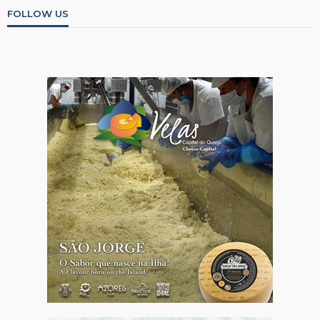
FOLLOW US