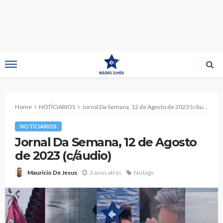
Home
NOTÍCIARIOS
Jornal Da Semana, 12 de Agosto de 2023 (c/áudio)
NOTÍCIARIOS
Jornal Da Semana, 12 de Agosto
de 2023 (c/áudio)
3 anos atrás
No tags
Mauricio De Jesus