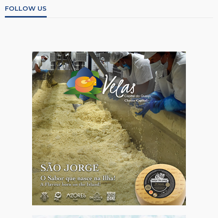
FOLLOW US