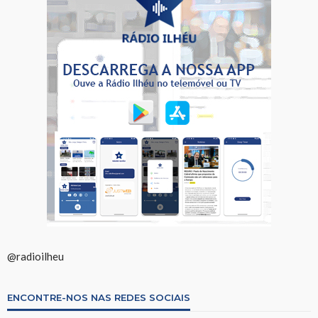
@radioilheu
ENCONTRE-NOS NAS REDES SOCIAIS