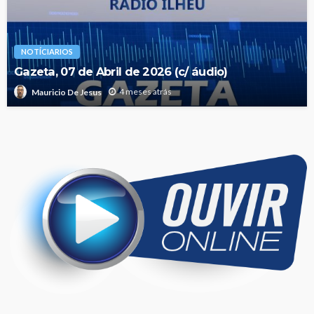
NOTÍCIARIOS
Gazeta, 07 de Abril de 2026 (c/ áudio)
4 meses atrás
Mauricio De Jesus