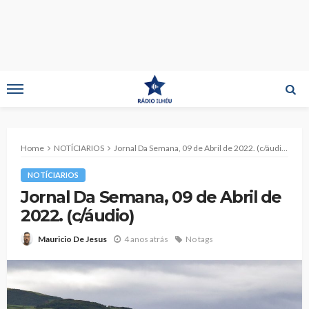
Home
NOTÍCIARIOS
Jornal Da Semana, 09 de Abril de 2022. (c/áudio)
NOTÍCIARIOS
Jornal Da Semana, 09 de Abril de
2022. (c/áudio)
4 anos atrás
No tags
Mauricio De Jesus