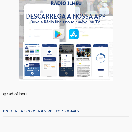
@radioilheu
ENCONTRE-NOS NAS REDES SOCIAIS