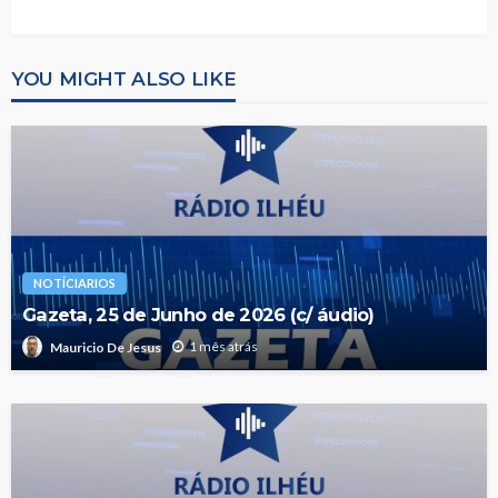
YOU MIGHT ALSO LIKE
NOTÍCIARIOS
Gazeta, 25 de Junho de 2026 (c/ áudio)
1 mês atrás
Mauricio De Jesus