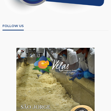
FOLLOW US