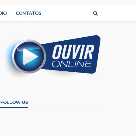
DIO
CONTATOS
FOLLOW US