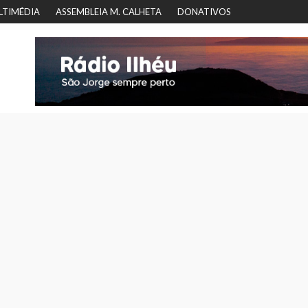
LTIMÉDIA
ASSEMBLEIA M. CALHETA
DONATIVOS