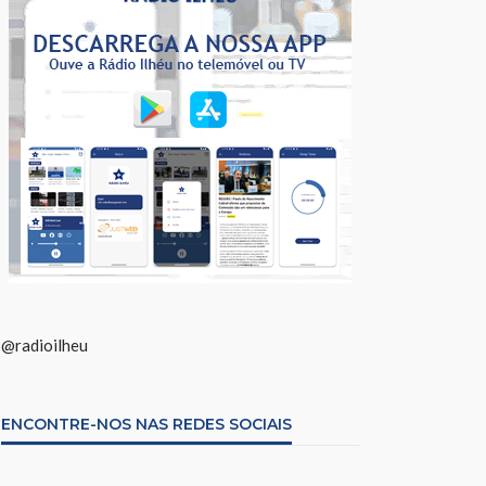
@radioilheu
ENCONTRE-NOS NAS REDES SOCIAIS