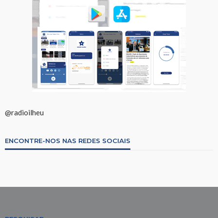
@radioilheu
ENCONTRE-NOS NAS REDES SOCIAIS