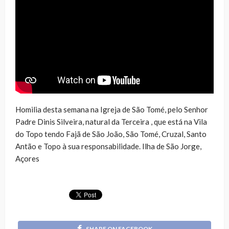
Homilia desta semana na Igreja de São Tomé, pelo Senhor
Padre Dinis Silveira, natural da Terceira , que está na Vila
do Topo tendo Fajã de São João, São Tomé, Cruzal, Santo
Antão e Topo à sua responsabilidade. Ilha de São Jorge,
Açores
SHARE ON FACEBOOK