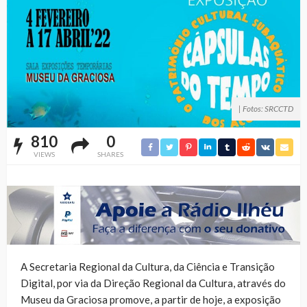
| Fotos: SRCCTD
810
0
VIEWS
SHARES
A Secretaria Regional da Cultura, da Ciência e Transição
Digital, por via da Direção Regional da Cultura, através do
Museu da Graciosa promove, a partir de hoje, a exposição