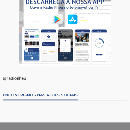
@radioilheu
ENCONTRE-NOS NAS REDES SOCIAIS