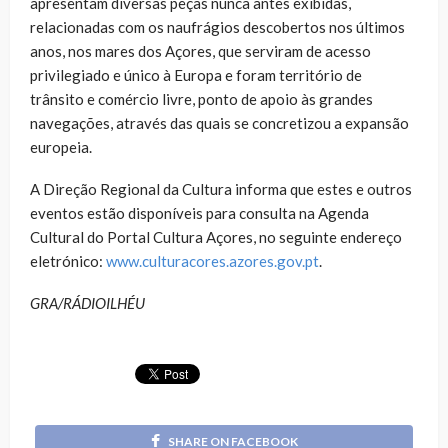
apresentam diversas peças nunca antes exibidas,
relacionadas com os naufrágios descobertos nos últimos
anos, nos mares dos Açores, que serviram de acesso
privilegiado e único à Europa e foram território de
trânsito e comércio livre, ponto de apoio às grandes
navegações, através das quais se concretizou a expansão
europeia.
A Direção Regional da Cultura informa que estes e outros
eventos estão disponíveis para consulta na Agenda
Cultural do Portal Cultura Açores, no seguinte endereço
eletrónico:
www.culturacores.azores.gov.pt
.
GRA/RÁDIOILHÉU
SHARE ON FACEBOOK