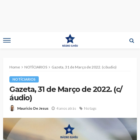
Home
NOTÍCIARIOS
Gazeta, 31 de Março de 2022. (c/áudio)
NOTÍCIARIOS
Gazeta, 31 de Março de 2022. (c/
áudio)
4 anos atrás
No tags
Mauricio De Jesus