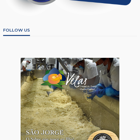
FOLLOW US