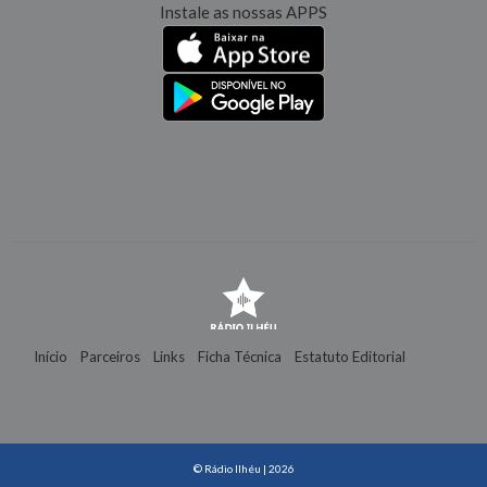
Instale as nossas APPS
Início
Parceiros
Links
Ficha Técnica
Estatuto Editorial
Contactos
© Rádio Ilhéu | 2026