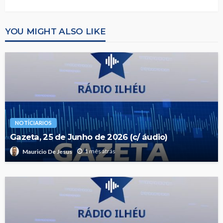
YOU MIGHT ALSO LIKE
NOTÍCIARIOS
Gazeta, 25 de Junho de 2026 (c/ áudio)
1 mês atrás
Mauricio De Jesus