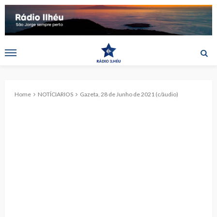
Home
NOTÍCIARIOS
Gazeta, 28 de Junho de 2021 (c/áudio)