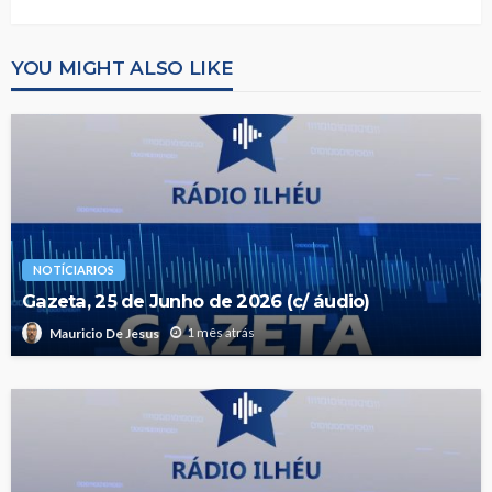
YOU MIGHT ALSO LIKE
NOTÍCIARIOS
Gazeta, 25 de Junho de 2026 (c/ áudio)
1 mês atrás
Mauricio De Jesus