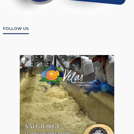
FOLLOW US