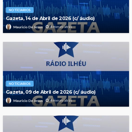
NOTÍCIARIOS
Gazeta, 14 de Abril de 2026 (c/ áudio)
4 meses atrás
Mauricio De Jesus
NOTÍCIARIOS
Gazeta, 09 de Abril de 2026 (c/ áudio)
4 meses atrás
Mauricio De Jesus