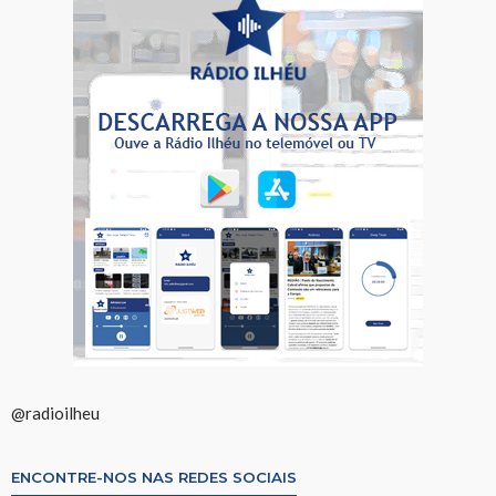
@radioilheu
ENCONTRE-NOS NAS REDES SOCIAIS