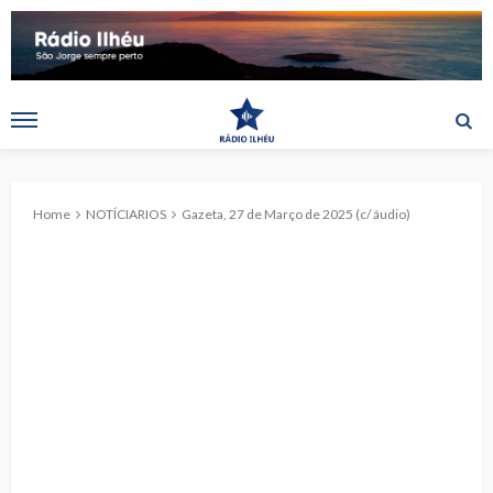
Home
NOTÍCIARIOS
Gazeta, 27 de Março de 2025 (c/ áudio)