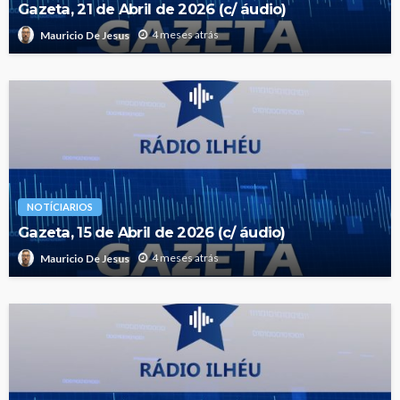
Gazeta, 21 de Abril de 2026 (c/ áudio)
4 meses atrás
Mauricio De Jesus
NOTÍCIARIOS
Gazeta, 15 de Abril de 2026 (c/ áudio)
4 meses atrás
Mauricio De Jesus