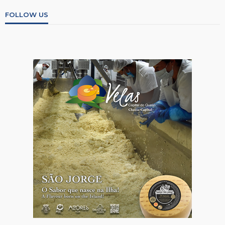
FOLLOW US