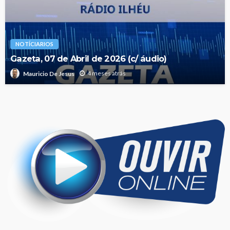
NOTÍCIARIOS
Gazeta, 07 de Abril de 2026 (c/ áudio)
4 meses atrás
Mauricio De Jesus