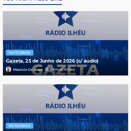
NOTÍCIARIOS
Gazeta, 25 de Junho de 2026 (c/ áudio)
2 meses atrás
Mauricio De Jesus
NOTÍCIARIOS